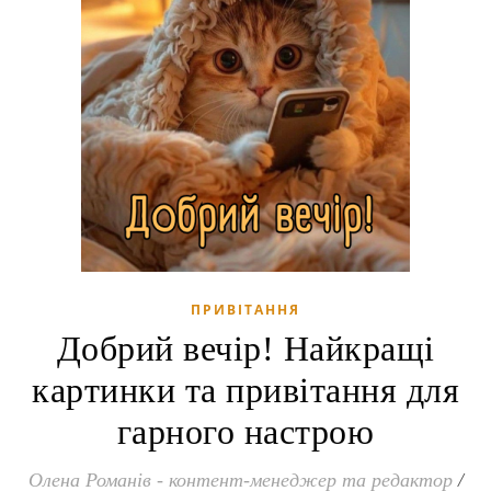
ПРИВІТАННЯ
Добрий вечір! Найкращі
картинки та привітання для
гарного настрою
Олена Романів - контент-менеджер та редактор
/