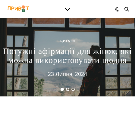
ЦИТАТИ
Потужні афірмації для жінок, які
можна використовувати щодня
23 Липня, 2024