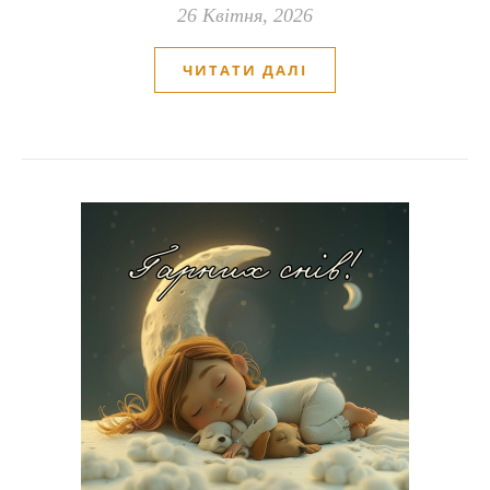
26 Квітня, 2026
ЧИТАТИ ДАЛІ