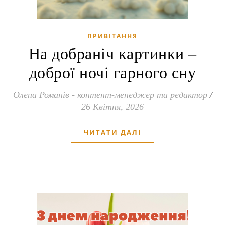
ПРИВІТАННЯ
На добраніч картинки –
доброї ночі гарного сну
Олена Романів - контент-менеджер та редактор
/
26 Квітня, 2026
ЧИТАТИ ДАЛІ