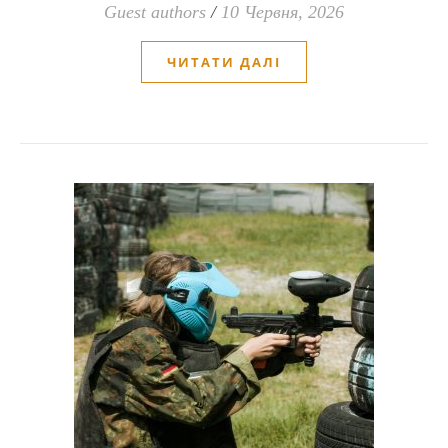
Guest authors
/
10 Червня, 2026
ЧИТАТИ ДАЛІ