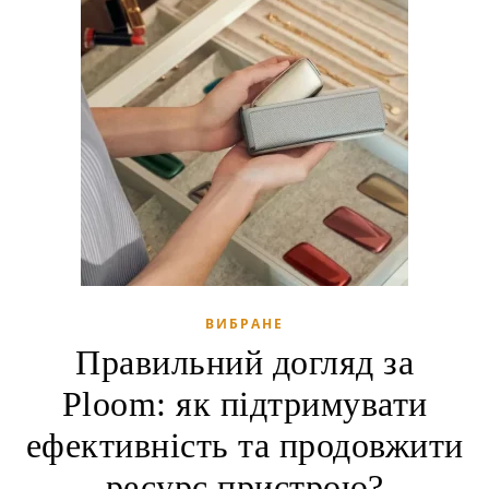
ВИБРАНЕ
Правильний догляд за
Ploom: як підтримувати
ефективність та продовжити
ресурс пристрою?