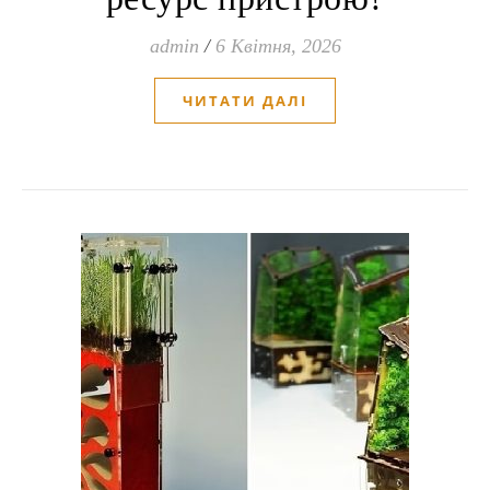
admin
/
6 Квітня, 2026
ЧИТАТИ ДАЛІ