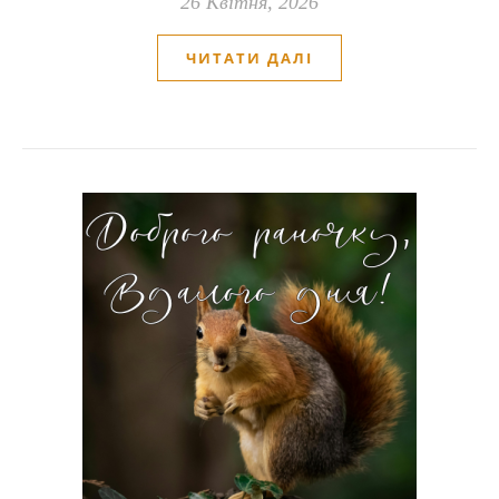
26 Квітня, 2026
ЧИТАТИ ДАЛІ