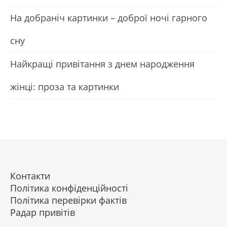
На добраніч картинки – доброї ночі гарного
сну
Найкращі привітання з днем народження
жінці: проза та картинки
Контакти
Політика конфіденційності
Політика перевірки фактів
Радар привітів