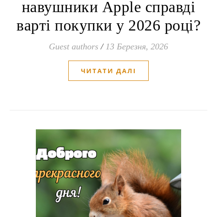
навушники Apple справді
варті покупки у 2026 році?
Guest authors
/
13 Березня, 2026
ЧИТАТИ ДАЛІ