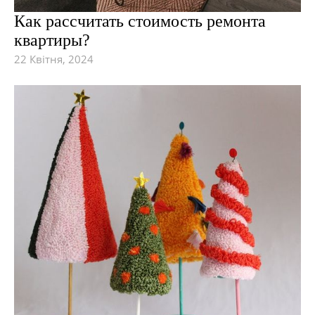
Как рассчитать стоимость ремонта
квартиры?
22 Квітня, 2024