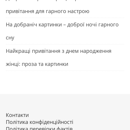
привітання для гарного настрою
На добраніч картинки – доброї ночі гарного
сну
Найкращі привітання з днем народження
жінці: проза та картинки
Контакти
Політика конфіденційності
Політика перевірки фактів