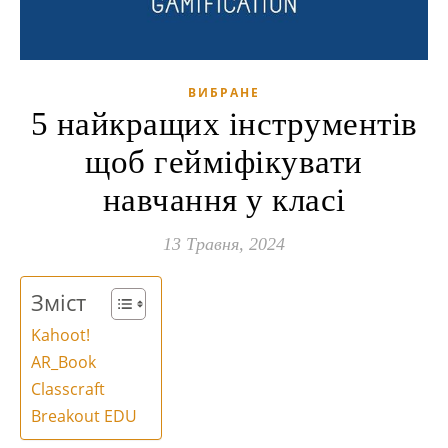
ВИБРАНЕ
5 найкращих інструментів
щоб гейміфікувати
навчання у класі
13 Травня, 2024
Зміст
Kahoot!
AR_Book
Classcraft
Breakout EDU