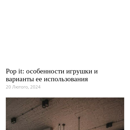
Pop it: особенности игрушки и
варианты ее использования
20 Лютого, 2024