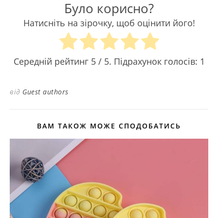
Було корисно?
Натисніть на зірочку, щоб оцінити його!
Середній рейтинг
5
/ 5. Підрахунок голосів:
1
від
Guest authors
ВАМ ТАКОЖ МОЖЕ СПОДОБАТИСЬ