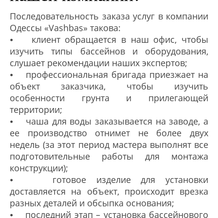
Последовательность заказа услуг в компании
Одессы «Vashbas» такова:
⦁ клиент обращается в наш офис, чтобы
изучить типы бассейнов и оборудования,
слушает рекомендации наших экспертов;
⦁ профессиональная бригада приезжает на
объект заказчика, чтобы изучить
особенности грунта и прилегающей
территории;
⦁ чаша для воды заказывается на заводе, а
ее производство отнимет не более двух
недель (за этот период мастера выполнят все
подготовительные работы для монтажа
конструкции);
⦁ готовое изделие для установки
доставляется на объект, происходит врезка
разных деталей и обсыпка основания;
⦁ последний этап – установка бассейнового