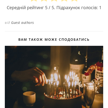
Середній рейтинг
5
/ 5. Підрахунок голосів:
1
від
Guest authors
ВАМ ТАКОЖ МОЖЕ СПОДОБАТИСЬ