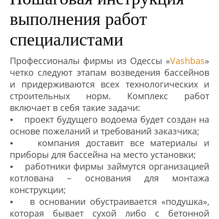
выполнения работ
специалистами
Профессионалы фирмы из Одессы «
Vashbas
»
четко следуют этапам возведения бассейнов
и придерживаются всех технологических и
строительных норм. Комплекс работ
включает в себя такие задачи:
⦁ проект будущего водоема будет создан на
основе пожеланий и требований заказчика;
⦁ компания доставит все материалы и
приборы для бассейна на место установки;
⦁ работники фирмы займутся организацией
котлована – основания для монтажа
конструкции;
⦁ в основании обустраивается «подушка»,
которая бывает сухой либо с бетонной