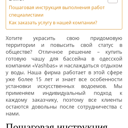
Пошаговая инструкция выполнения работ
специалистами
Как заказать услугу в нашей компании?
Хотите украсить свою придомовую
территории и повысить свой статус в
обществе? Отличное решение – купить
готовую чашу для бассейна в одесской
компании «Vashbas» и наслаждаться отдыхом
у воды. Наша фирма работает в этой сфере
уже более 15 лет и знает все особенности
установки искусственных водоемов. Мы
применяем индивидуальный подход к
каждому заказчику, поэтому все клиенты
остаются довольны после сотрудничества с
нами.
Пошаговая инструкция