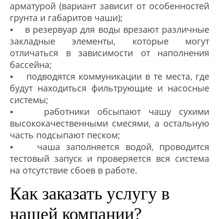
арматурой (вариант зависит от особенностей
грунта и габаритов чаши);
⦁ в резервуар для воды врезают различные
закладные элементы, которые могут
отличаться в зависимости от наполнения
бассейна;
⦁ подводятся коммуникации в те места, где
будут находиться фильтрующие и насосные
системы;
⦁ работники обсыпают чашу сухими
высококачественными смесями, а остальную
часть подсыпают песком;
⦁ чаша заполняется водой, проводится
тестовый запуск и проверяется вся система
на отсутствие сбоев в работе.
Как заказать услугу в
нашей компании?