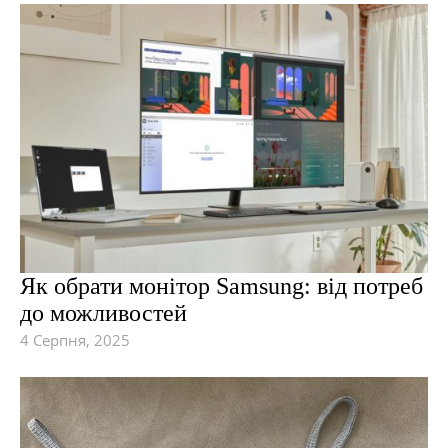
Як обрати монітор Samsung: від потреб
до можливостей
4 Серпня, 2025