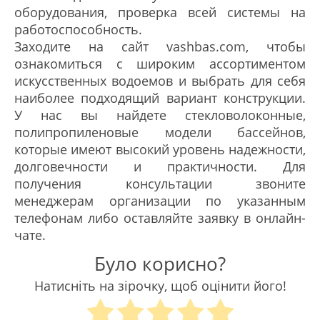
оборудования, проверка всей системы на
работоспособность.
Заходите на сайт vashbas.com, чтобы
ознакомиться с широким ассортиментом
искусственных водоемов и выбрать для себя
наиболее подходящий вариант конструкции.
У нас вы найдете стекловолоконные,
полипропиленовые модели бассейнов,
которые имеют высокий уровень надежности,
долговечности и практичности. Для
получения консультации звоните
менеджерам организации по указанным
телефонам либо оставляйте заявку в онлайн-
чате.
Було корисно?
Натисніть на зірочку, щоб оцінити його!