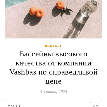
ВИБРАНЕ
Бассейны высокого
качества от компании
Vashbas по справедливой
цене
4 Травня, 2024
Зміст