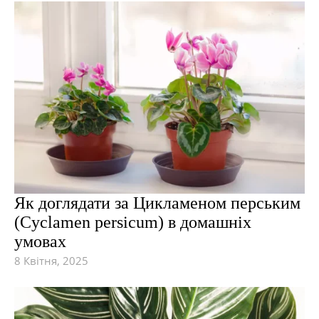
Як доглядати за Цикламеном перським
(Cyclamen persicum) в домашніх
умовах
8 Квітня, 2025