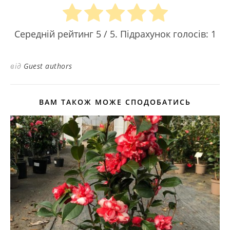
Середній рейтинг
5
/ 5. Підрахунок голосів:
1
від
Guest authors
ВАМ ТАКОЖ МОЖЕ СПОДОБАТИСЬ