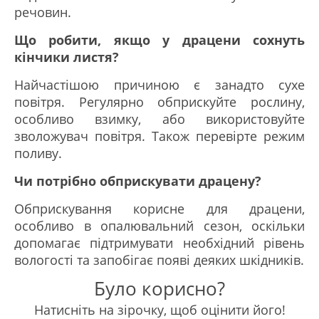
речовин.
Що робити, якщо у драцени сохнуть
кінчики листя?
Найчастішою причиною є занадто сухе
повітря. Регулярно обприскуйте рослину,
особливо взимку, або використовуйте
зволожувач повітря. Також перевірте режим
поливу.
Чи потрібно обприскувати драцену?
Обприскування корисне для драцени,
особливо в опалювальний сезон, оскільки
допомагає підтримувати необхідний рівень
вологості та запобігає появі деяких шкідників.
Було корисно?
Натисніть на зірочку, щоб оцінити його!