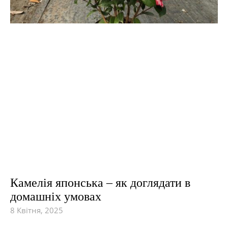
Камелія японська – як доглядати в
домашніх умовах
8 Квітня, 2025