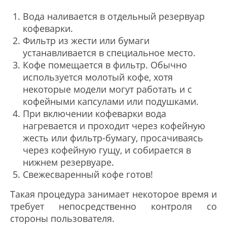
Вода наливается в отдельный резервуар
кофеварки.
Фильтр из жести или бумаги
устанавливается в специальное место.
Кофе помещается в фильтр. Обычно
используется молотый кофе, хотя
некоторые модели могут работать и с
кофейными капсулами или подушками.
При включении кофеварки вода
нагревается и проходит через кофейную
жесть или фильтр-бумагу, просачиваясь
через кофейную гущу, и собирается в
нижнем резервуаре.
Свежесваренный кофе готов!
Такая процедура занимает некоторое время и
требует непосредственно контроля со
стороны пользователя.