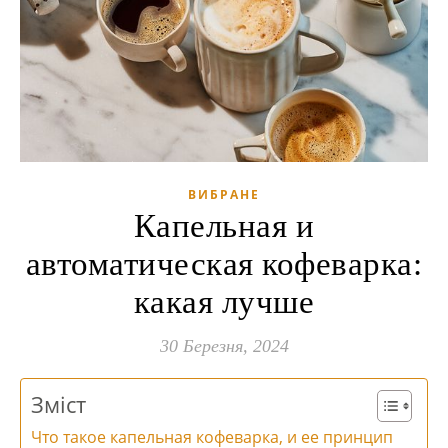
ВИБРАНЕ
Капельная и
автоматическая кофеварка:
какая лучше
30 Березня, 2024
Зміст
Что такое капельная кофеварка, и ее принцип