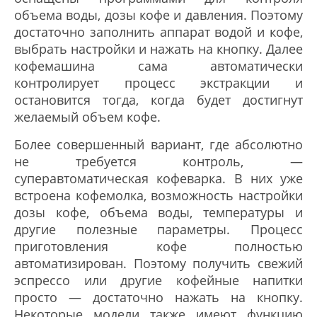
объема воды, дозы кофе и давления. Поэтому
достаточно заполнить аппарат водой и кофе,
выбрать настройки и нажать на кнопку. Далее
кофемашина сама автоматически
контролирует процесс экстракции и
остановится тогда, когда будет достигнут
желаемый объем кофе.
Более совершенный вариант, где абсолютно
не требуется контроль, —
суперавтоматическая кофеварка. В них уже
встроена кофемолка, возможность настройки
дозы кофе, объема воды, температуры и
другие полезные параметры. Процесс
приготовления кофе полностью
автоматизирован. Поэтому получить свежий
эспрессо или другие кофейные напитки
просто — достаточно нажать на кнопку.
Некоторые модели также имеют функцию