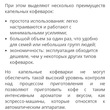
При этом выделяют несколько преимуществ
капельных кофеварок:
простота использования: легко
настраиваются и работают с
минимальными усилиями;
большой объем за один раз, что удобно
для семей или небольших групп людей;
экономичность: эксплуатация обходится
дешевле, чем у некоторых других типов
кофеварок.
Но капельные кофеварки не могут
обеспечить такой высокий уровень контроля
над процессом приготовления и не
позволяют приготовить кофе с таким
интенсивным ароматом и вкусом, как
эспрессо-машины, которые относятся к
автоматическим аппаратам.