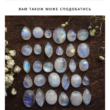
ВАМ ТАКОЖ МОЖЕ СПОДОБАТИСЬ