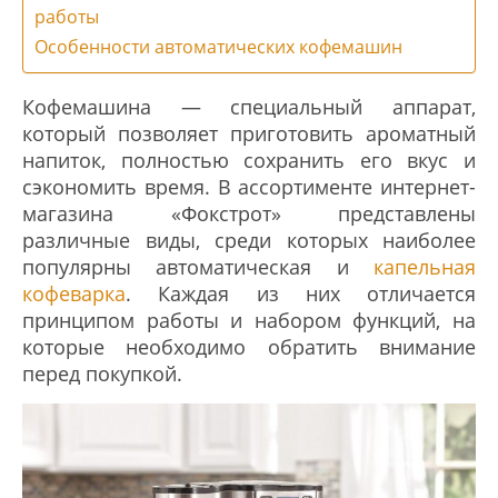
работы
Особенности автоматических кофемашин
Кофемашина — специальный аппарат,
который позволяет приготовить ароматный
напиток, полностью сохранить его вкус и
сэкономить время. В ассортименте интернет-
магазина «Фокстрот» представлены
различные виды, среди которых наиболее
популярны автоматическая и
капельная
кофеварка
. Каждая из них отличается
принципом работы и набором функций, на
которые необходимо обратить внимание
перед покупкой.