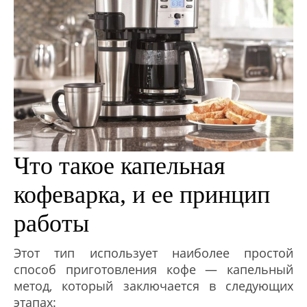
Что такое капельная
кофеварка, и ее принцип
работы
Этот тип использует наиболее простой
способ приготовления кофе — капельный
метод, который заключается в следующих
этапах: