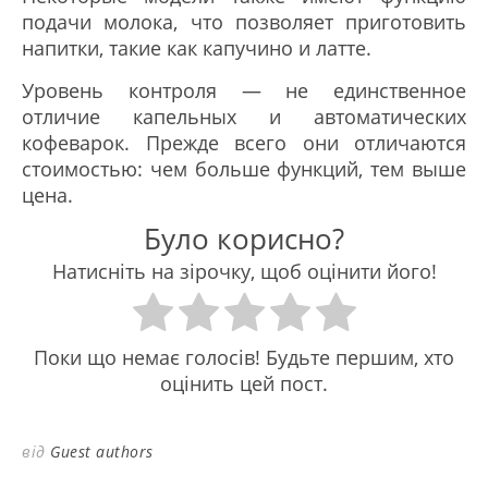
подачи молока, что позволяет приготовить
напитки, такие как капучино и латте.
Уровень контроля — не единственное
отличие капельных и автоматических
кофеварок. Прежде всего они отличаются
стоимостью: чем больше функций, тем выше
цена.
Було корисно?
Натисніть на зірочку, щоб оцінити його!
Поки що немає голосів! Будьте першим, хто
оцінить цей пост.
від
Guest authors