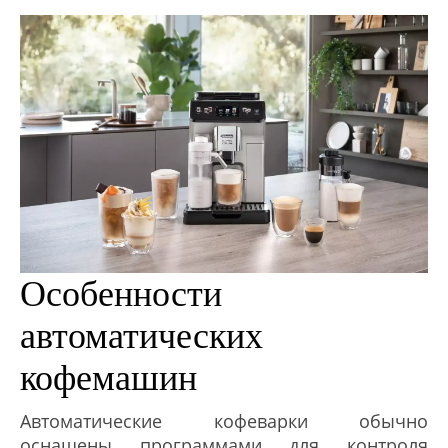
Особенности
автоматических
кофемашин
Автоматические кофеварки обычно
оснащены программами для контроля