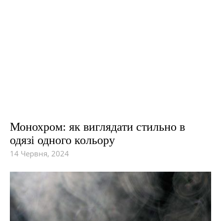
Монохром: як виглядати стильно в
одязі одного кольору
14 Червня, 2024