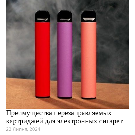
Преимущества перезаправляемых
картриджей для электронных сигарет
22 Липня, 2024