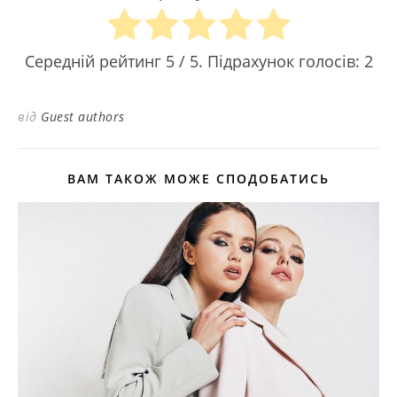
Середній рейтинг
5
/ 5. Підрахунок голосів:
2
від
Guest authors
ВАМ ТАКОЖ МОЖЕ СПОДОБАТИСЬ