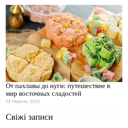
От пахлавы до нуги: путешествие в
мир восточных сладостей
20 Червня, 2023
Свіжі записи