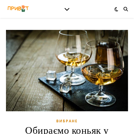
ВИБРАНЕ
Обираємо коньяк у