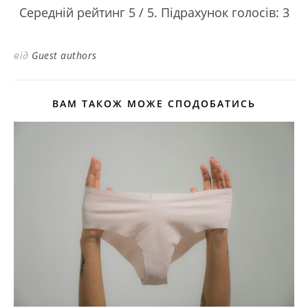
Середній рейтинг
5
/ 5. Підрахунок голосів:
3
від
Guest authors
ВАМ ТАКОЖ МОЖЕ СПОДОБАТИСЬ