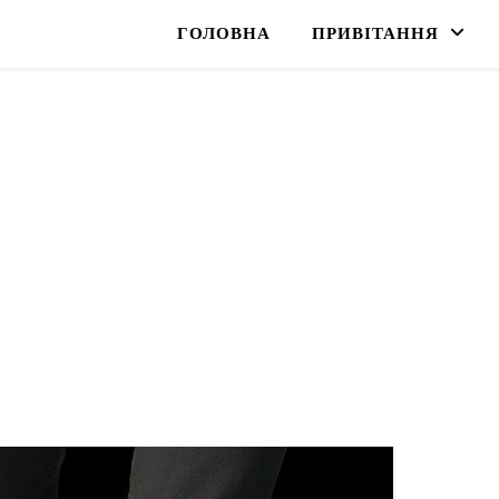
ГОЛОВНА
ПРИВІТАННЯ