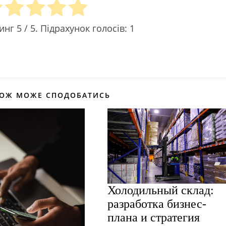
тинг
5
/ 5. Підрахунок голосів:
1
КОЖ МОЖЕ СПОДОБАТИСЬ
Холодильный склад:
разработка бизнес-
плана и стратегия