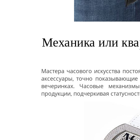
Механика или ква
Мастера часового искусства пост
аксессуары, точно показывающие 
вечеринках. Часовые механизм
продукции, подчеркивая статусност