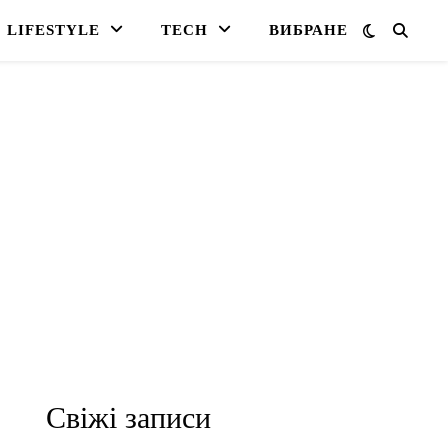
LIFESTYLE
TECH
ВИБРАНЕ
Свіжі записи