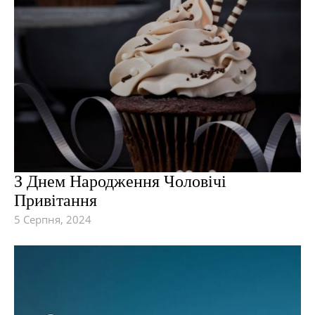
З Днем Народження Чоловічі
Привітання
5 Серпня, 2024