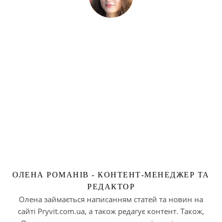
ОЛЕНА РОМАНІВ - КОНТЕНТ-МЕНЕДЖЕР ТА
РЕДАКТОР
Олена займається написанням статей та новин на
сайті Pryvit.com.ua, а також редагує контент. Також,