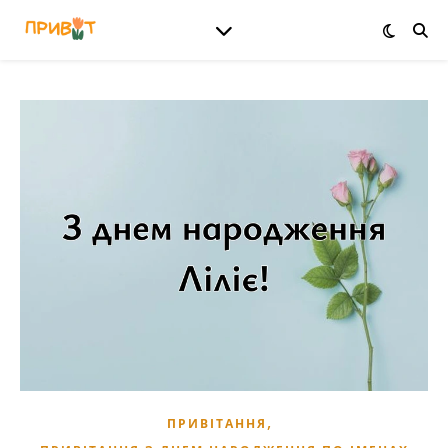
,
ПРИВІТАННЯ