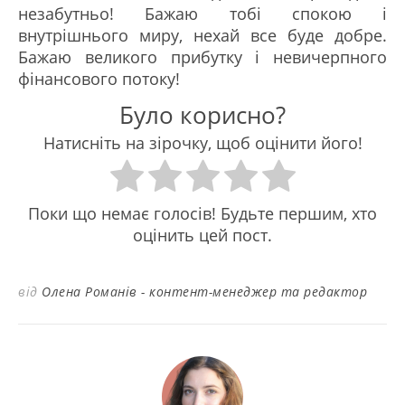
незабутньо! Бажаю тобі спокою і
внутрішнього миру, нехай все буде добре.
Бажаю великого прибутку і невичерпного
фінансового потоку!
Було корисно?
Натисніть на зірочку, щоб оцінити його!
Поки що немає голосів! Будьте першим, хто
оцінить цей пост.
від
Олена Романів - контент-менеджер та редактор