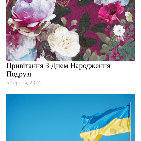
Привітання З Днем Народження
Подрузі
5 Серпня, 2024