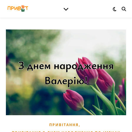
,
ПРИВІТАННЯ