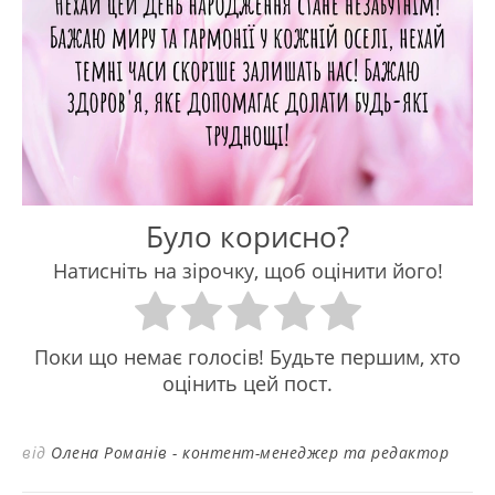
Було корисно?
Натисніть на зірочку, щоб оцінити його!
Поки що немає голосів! Будьте першим, хто
оцінить цей пост.
від
Олена Романів - контент-менеджер та редактор