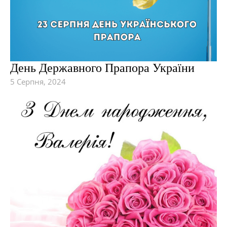
День Державного Прапора України
5 Серпня, 2024