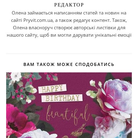
РЕДАКТОР
Олена займається написанням статей та новин на
сайті Pryvit.com.ua, а також редагує контент. Також,
Олена власноруч створює авторські листівки для
нашого сайту, щоб ви могли дарувати унікальні емоції
ВАМ ТАКОЖ МОЖЕ СПОДОБАТИСЬ