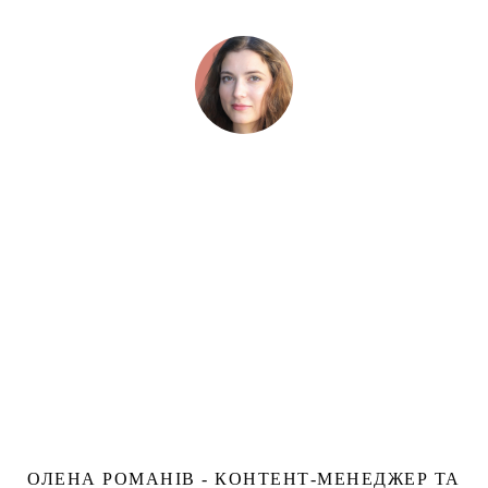
ОЛЕНА РОМАНІВ - КОНТЕНТ-МЕНЕДЖЕР ТА