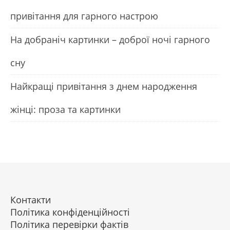
привітання для гарного настрою
На добраніч картинки – доброї ночі гарного
сну
Найкращі привітання з днем народження
жінці: проза та картинки
Контакти
Політика конфіденційності
Політика перевірки фактів