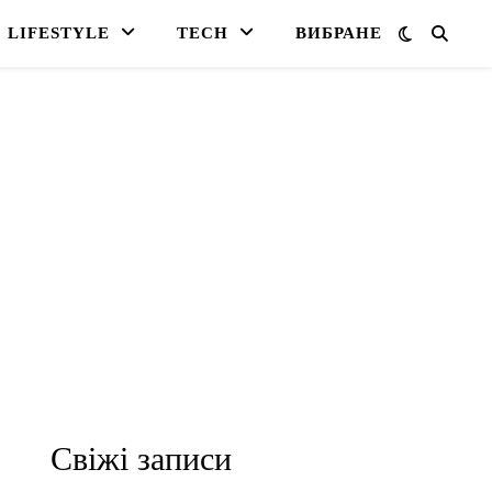
LIFESTYLE
TECH
ВИБРАНЕ
Свіжі записи