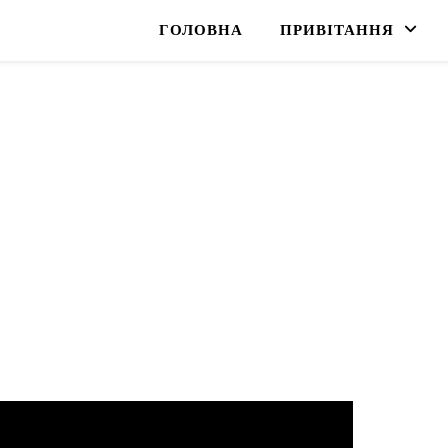
ГОЛОВНА
ПРИВІТАННЯ