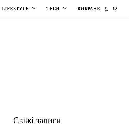
LIFESTYLE
TECH
ВИБРАНЕ
Свіжі записи