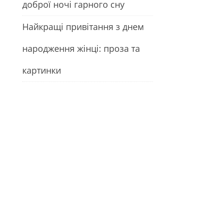
доброї ночі гарного сну
Найкращі привітання з днем
народження жінці: проза та
картинки