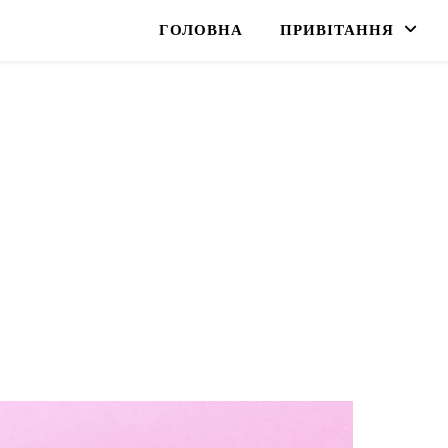
ГОЛОВНА
ПРИВІТАННЯ