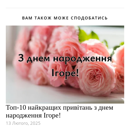
ВАМ ТАКОЖ МОЖЕ СПОДОБАТИСЬ
Топ-10 найкращих привітань з днем
народження Ігоре!
13 Лютого, 2025