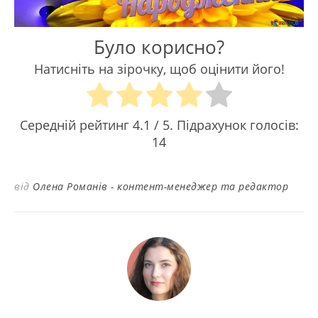
Було корисно?
Натисніть на зірочку, щоб оцінити його!
Середній рейтинг
4.1
/ 5. Підрахунок голосів:
14
від
Олена Романів - контент-менеджер та редактор