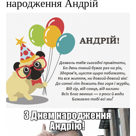
народження Андрій