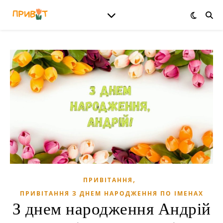
,
ПРИВІТАННЯ
ПРИВІТАННЯ З ДНЕМ НАРОДЖЕННЯ ПО ІМЕНАХ
З днем народження Андрій