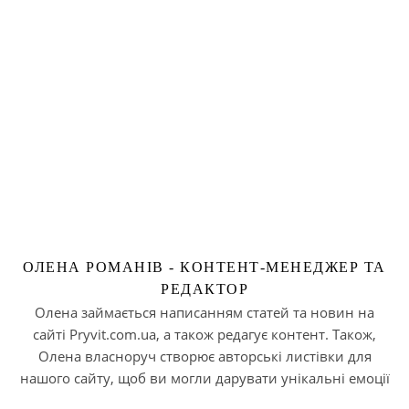
ОЛЕНА РОМАНІВ - КОНТЕНТ-МЕНЕДЖЕР ТА
РЕДАКТОР
Олена займається написанням статей та новин на
сайті Pryvit.com.ua, а також редагує контент. Також,
Олена власноруч створює авторські листівки для
нашого сайту, щоб ви могли дарувати унікальні емоції