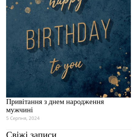
Привітання з днем ​​народження
мужчині
5 Серпня, 2024
Свіжі записи