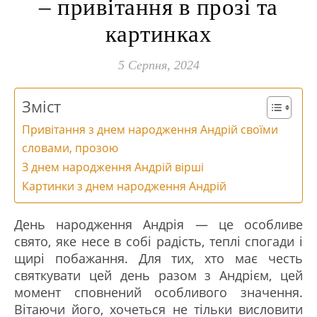
– привітання в прозі та
картинках
5 Серпня, 2024
Зміст
Привітання з днем народження Андрій своїми
словами, прозою
З днем народження Андрій вірші
Картинки з днем народження Андрій
День народження Андрія — це особливе
свято, яке несе в собі радість, теплі спогади і
щирі побажання. Для тих, хто має честь
святкувати цей день разом з Андрієм, цей
момент сповнений особливого значення.
Вітаючи його, хочеться не тільки висловити