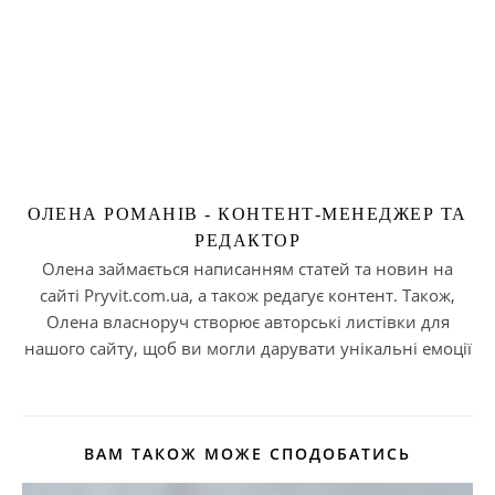
ОЛЕНА РОМАНІВ - КОНТЕНТ-МЕНЕДЖЕР ТА
РЕДАКТОР
Олена займається написанням статей та новин на
сайті Pryvit.com.ua, а також редагує контент. Також,
Олена власноруч створює авторські листівки для
нашого сайту, щоб ви могли дарувати унікальні емоції
ВАМ ТАКОЖ МОЖЕ СПОДОБАТИСЬ