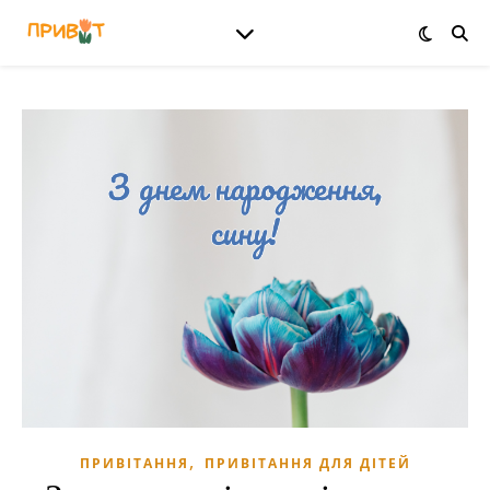
,
ПРИВІТАННЯ
ПРИВІТАННЯ ДЛЯ ДІТЕЙ