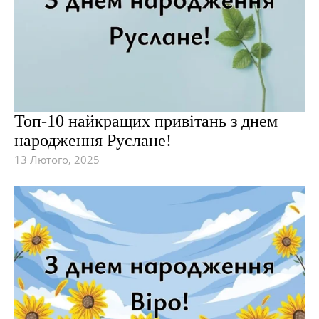
Топ-10 найкращих привітань з днем
народження Руслане!
13 Лютого, 2025