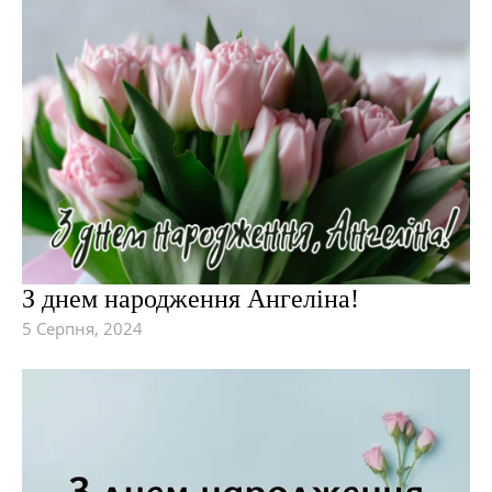
З днем народження Ангеліна!
5 Серпня, 2024