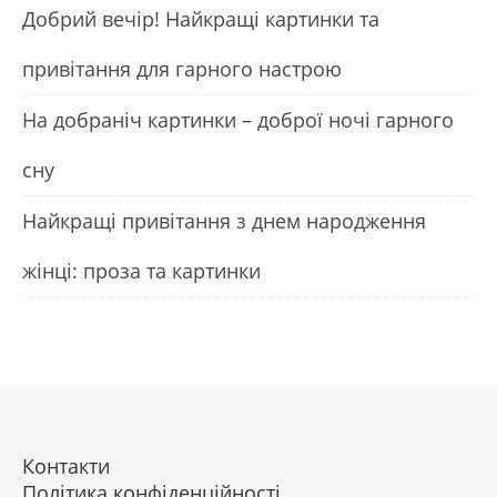
Добрий вечір! Найкращі картинки та
привітання для гарного настрою
На добраніч картинки – доброї ночі гарного
сну
Найкращі привітання з днем народження
жінці: проза та картинки
Контакти
Політика конфіденційності