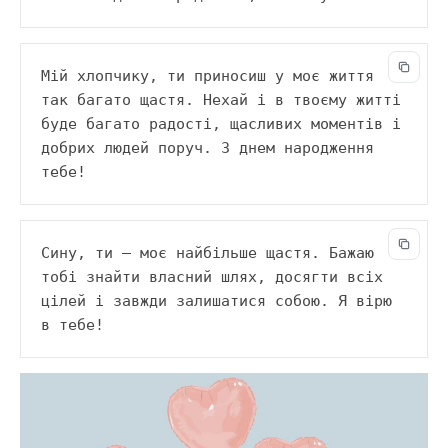
Мій хлопчику, ти приносиш у моє життя 
так багато щастя. Нехай і в твоєму житті 
буде багато радості, щасливих моментів і 
добрих людей поруч. З днем народження 
тебе!
Сину, ти — моє найбільше щастя. Бажаю 
тобі знайти власний шлях, досягти всіх 
цілей і завжди залишатися собою. Я вірю 
в тебе!