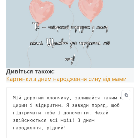
Дивіться також:
Картинки з днем народження сину від мами
Мій дорогий хлопчику, залишайся таким же 
щирим і відкритим. Я завжди поряд, щоб 
підтримати тебе і допомогти. Нехай 
здійснюються всі мрії! З днем 
народження, рідний!