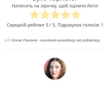
Натисніть на зірочку, щоб оцінити його!
Середній рейтинг
5
/ 5. Підрахунок голосів:
1
від
Олена Романів - контент-менеджер та редактор