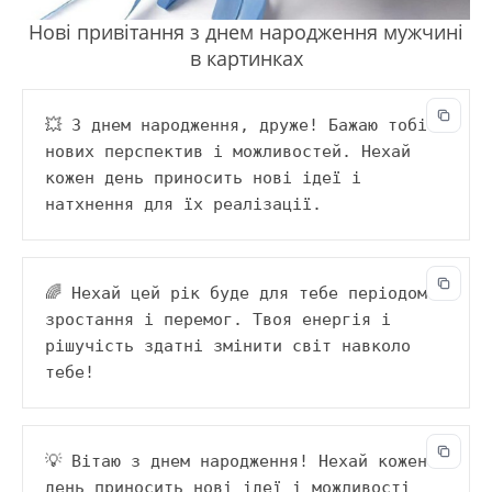
Нові привітання з днем народження мужчині
в картинках
💥 З днем народження, друже! Бажаю тобі 
нових перспектив і можливостей. Нехай 
кожен день приносить нові ідеї і 
натхнення для їх реалізації.
🌈 Нехай цей рік буде для тебе періодом 
зростання і перемог. Твоя енергія і 
рішучість здатні змінити світ навколо 
тебе!
💡 Вітаю з днем народження! Нехай кожен 
день приносить нові ідеї і можливості 