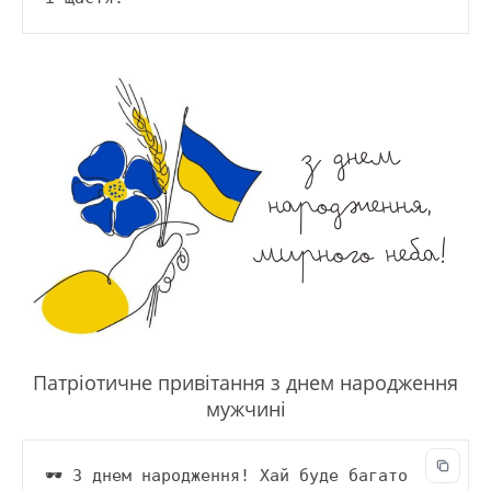
Патріотичне привітання з днем народження
мужчині
🕶️ З днем народження! Хай буде багато 