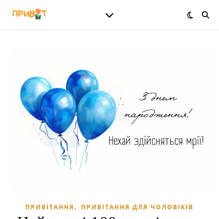
,
ПРИВІТАННЯ
ПРИВІТАННЯ ДЛЯ ЧОЛОВІКІВ