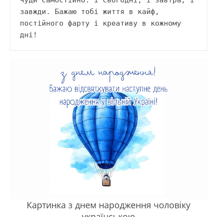
завжди. Бажаю тобі життя в кайф, 
постійного фарту і креативу в кожному 
дні!
Картинка з днем народження чоловіку
українською