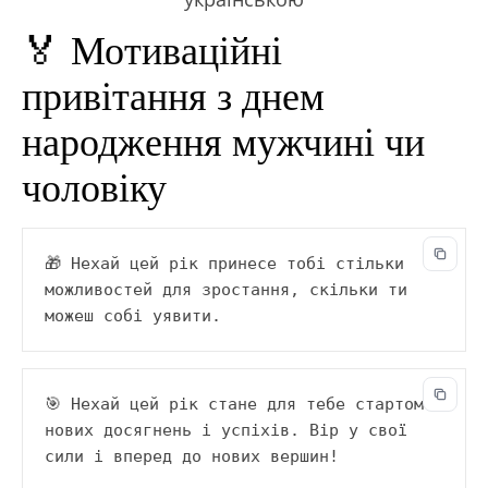
🏅 Мотиваційні
привітання з днем
народження мужчині чи
чоловіку
🎁 Нехай цей рік принесе тобі стільки 
можливостей для зростання, скільки ти 
можеш собі уявити.
🎯 Нехай цей рік стане для тебе стартом 
нових досягнень і успіхів. Вір у свої 
сили і вперед до нових вершин!