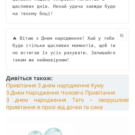
щасливих днів. Нехай удача завжди буде 
на твоєму боці!
🔥 Вітаю з Днем народження! Хай у тебе 
буде стільки щасливих моментів, щоб ти 
не встигав їх усіх рахувати. Залишайся 
таким же неймовірним!
Дивіться також:
Привітання З днем народження Куму
З Днем Народження Чоловічі Привітання
З днем народження Тато – зворушливі
привітання в прозі від дочки та сина