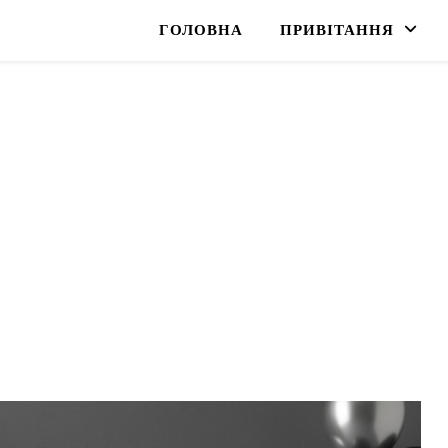
ГОЛОВНА
ПРИВІТАННЯ