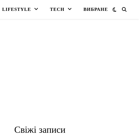
LIFESTYLE
TECH
ВИБРАНЕ
Свіжі записи