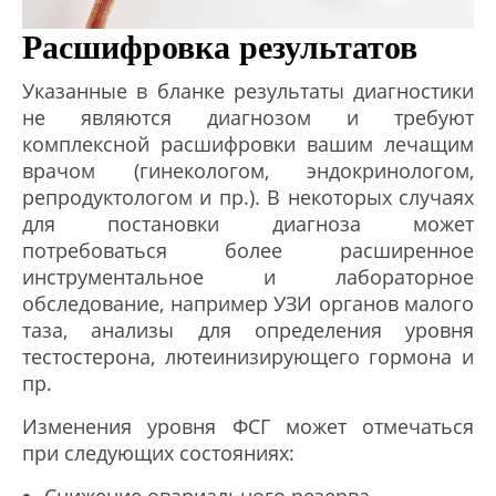
Расшифровка результатов
Указанные в бланке результаты диагностики
не являются диагнозом и требуют
комплексной расшифровки вашим лечащим
врачом (гинекологом, эндокринологом,
репродуктологом и пр.). В некоторых случаях
для постановки диагноза может
потребоваться более расширенное
инструментальное и лабораторное
обследование, например УЗИ органов малого
таза, анализы для определения уровня
тестостерона, лютеинизирующего гормона и
пр.
Изменения уровня ФСГ может отмечаться
при следующих состояниях: