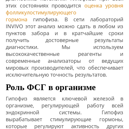
этих состояниях проводится
оценка уровня
фолликулостимулирующего
гормона
гипофиза. В сети лабораторий
INVIVO этот анализ можно сдать в любом из
пунктов забора и в кратчайшие сроки
получить достоверные результаты
диагностики. Мы используем
высококачественные реагенты и
современные анализаторы от ведущих
мировых производителей, что обеспечивает
исключительную точность результатов.
Роль ФСГ в организме
Гипофиз является ключевой железой в
организме, регулирующей работу всей
эндокринной системы. Гипофиз
вырабатывает стимулирующие гормоны,
которые регулируют активность других