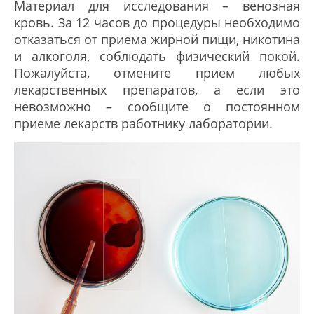
Материал для исследования – венозная
кровь. За 12 часов до процедуры необходимо
отказаться от приема жирной пищи, никотина
и алкоголя, соблюдать физический покой.
Пожалуйста, отмените прием любых
лекарственных препаратов, а если это
невозможно – сообщите о постоянном
приеме лекарств работнику лаборатории.