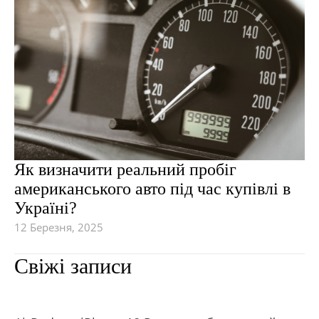
Як визначити реальний пробіг
американського авто під час купівлі в
Україні?
12 Березня, 2025
Свіжі записи