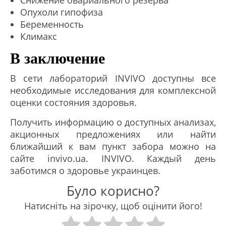
Снижение овариального резерва
Опухоли гипофиза
Беременность
Климакс
В заключение
В сети лабораторий INVIVO доступны все
необходимые исследования для комплексной
оценки состояния здоровья.
Получить информацию о доступных анализах,
акционных предложениях или найти
ближайший к вам пункт забора можно на
сайте invivo.ua. INVIVO. Каждый день
заботимся о здоровье украинцев.
Було корисно?
Натисніть на зірочку, щоб оцінити його!