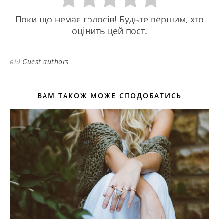
Поки що немає голосів! Будьте першим, хто
оцінить цей пост.
від
Guest authors
ВАМ ТАКОЖ МОЖЕ СПОДОБАТИСЬ