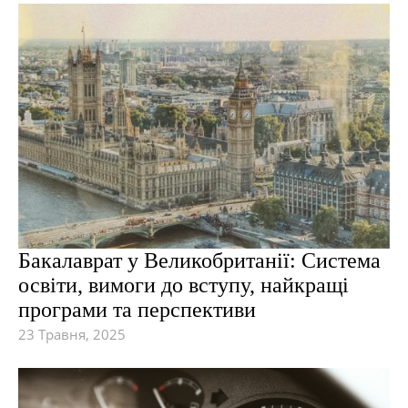
Бакалаврат у Великобританії: Система
освіти, вимоги до вступу, найкращі
програми та перспективи
23 Травня, 2025