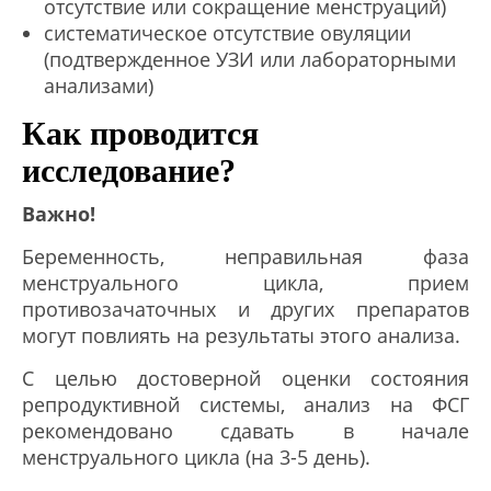
отсутствие или сокращение менструаций)
систематическое отсутствие овуляции
(подтвержденное УЗИ или лабораторными
анализами)
Как проводится
исследование?
Важно!
Беременность, неправильная фаза
менструального цикла, прием
противозачаточных и других препаратов
могут повлиять на результаты этого анализа.
С целью достоверной оценки состояния
репродуктивной системы, анализ на ФСГ
рекомендовано сдавать в начале
менструального цикла (на 3-5 день).