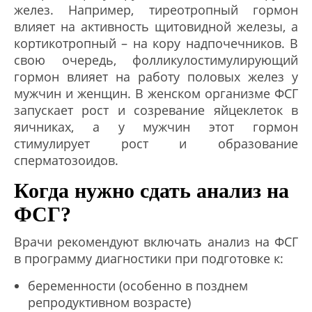
желез. Например, тиреотропный гормон
влияет на активность щитовидной железы, а
кортикотропный – на кору надпочечников. В
свою очередь, фолликулостимулирующий
гормон влияет на работу половых желез у
мужчин и женщин. В женском организме ФСГ
запускает рост и созревание яйцеклеток в
яичниках, а у мужчин этот гормон
стимулирует рост и образование
сперматозоидов.
Когда нужно сдать анализ на
ФСГ?
Врачи рекомендуют включать анализ на ФСГ
в программу диагностики при подготовке к:
беременности (особенно в позднем
репродуктивном возрасте)