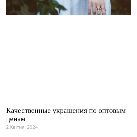
Качественные украшения по оптовым
ценам
2 Квітня, 2024