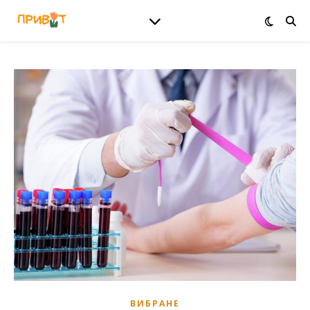
ВИБРАНЕ