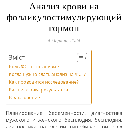
Анализ крови на
фолликулостимулирующий
гормон
4 Червня, 2024
Зміст
Роль ФСГ в организме
Когда нужно сдать анализ на ФСГ?
Как проводится исследование?
Расшифровка результатов
В заключение
Планирование беременности, диагностика
мужского и женского бесплодия, бесплодия,
диагностика патологий гипофиза: при всех