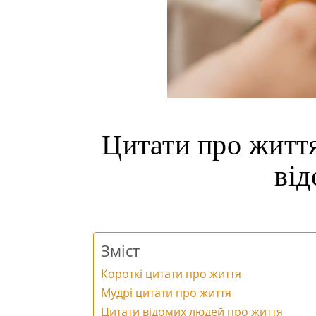
Цитати про життя
ві
Зміст
Короткі цитати про життя
Мудрі цитати про життя
Цитати відомих людей про життя