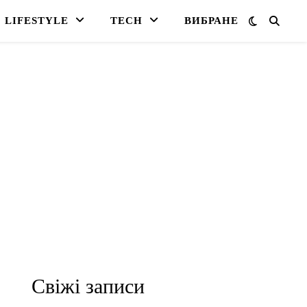
LIFESTYLE
TECH
ВИБРАНЕ
Свіжі записи