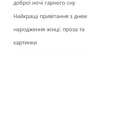
доброї ночі гарного сну
Найкращі привітання з днем
народження жінці: проза та
картинки