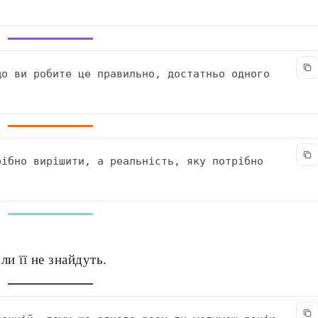
о ви робите це правильно, достатньо одного 
ібно вирішити, а реальність, яку потрібно 
оли її не знайдуть.