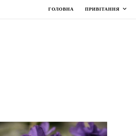
ГОЛОВНА
ПРИВІТАННЯ