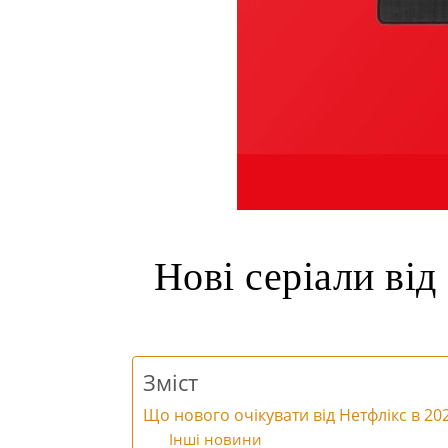
Нові серіали від 
Зміст
Що нового очікувати від Нетфлікс в 20
Інші новини