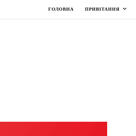
ГОЛОВНА
ПРИВІТАННЯ