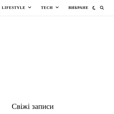
LIFESTYLE
TECH
ВИБРАНЕ
Свіжі записи