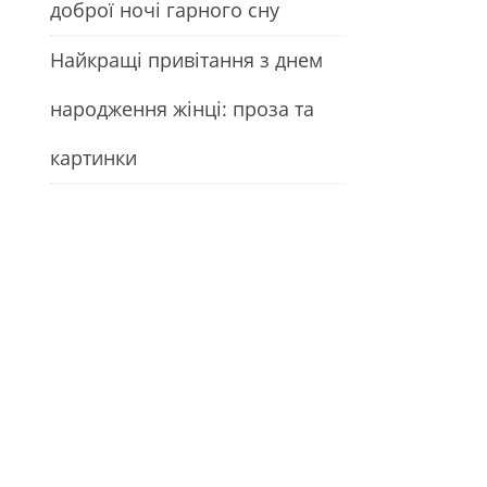
доброї ночі гарного сну
Найкращі привітання з днем
народження жінці: проза та
картинки