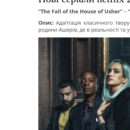
“The Fall of the House of Usher”
–
Опис:
Адаптація класичного твору
родини Ашерів, де в реальності та у