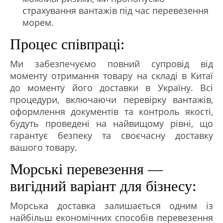
страхування вантажів під час перевезення
морем.
Процес співпраці:
Ми забезпечуємо повний супровід від
моменту отримання товару на складі в Китаї
до моменту його доставки в Україну. Всі
процедури, включаючи перевірку вантажів,
оформлення документів та контроль якості,
будуть проведені на найвищому рівні, що
гарантує безпеку та своєчасну доставку
вашого товару.
Морські перевезення —
вигідний варіант для бізнесу:
Морська доставка залишається одним із
найбільш економічних способів перевезення