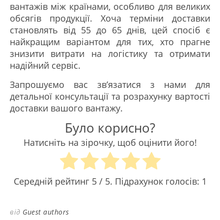
вантажів між країнами, особливо для великих
обсягів продукції. Хоча терміни доставки
становлять від 55 до 65 днів, цей спосіб є
найкращим варіантом для тих, хто прагне
знизити витрати на логістику та отримати
надійний сервіс.
Запрошуємо вас зв’язатися з нами для
детальної консультації та розрахунку вартості
доставки вашого вантажу.
Було корисно?
Натисніть на зірочку, щоб оцінити його!
Середній рейтинг
5
/ 5. Підрахунок голосів:
1
від
Guest authors