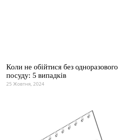
Коли не обійтися без одноразового
посуду: 5 випадків
25 Жовтня, 2024