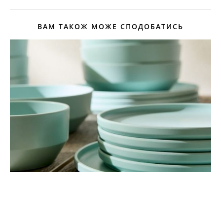
ВАМ ТАКОЖ МОЖЕ СПОДОБАТИСЬ