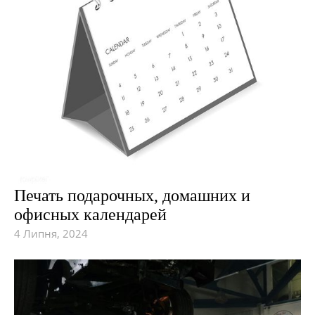
Печать подарочных, домашних и
офисных календарей
4 Липня, 2024