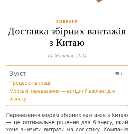
ВИБРАНЕ
Доставка збірних вантажів
з Китаю
14 Жовтня, 2024
Зміст
Процес співпраці:
Морські перевезення — вигідний варіант для
бізнесу:
Перевезення морем збірних вантажів з Китаю
— це оптимальне рішення для бізнесу, який
хоче знизити витрати на логістику. Компанія