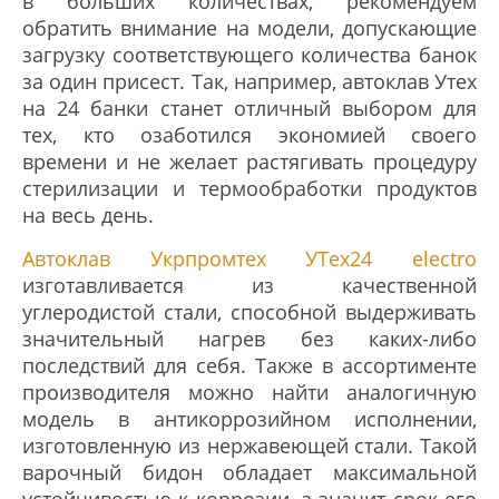
в больших количествах, рекомендуем
обратить внимание на модели, допускающие
загрузку соответствующего количества банок
за один присест. Так, например, автоклав Утех
на 24 банки станет отличный выбором для
тех, кто озаботился экономией своего
времени и не желает растягивать процедуру
стерилизации и термообработки продуктов
на весь день.
Автоклав Укрпромтех УТех24 electro
изготавливается из качественной
углеродистой стали, способной выдерживать
значительный нагрев без каких-либо
последствий для себя. Также в ассортименте
производителя можно найти аналогичную
модель в антикоррозийном исполнении,
изготовленную из нержавеющей стали. Такой
варочный бидон обладает максимальной