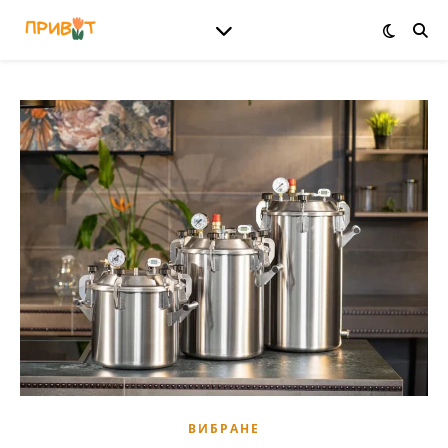
ВИБРАНЕ