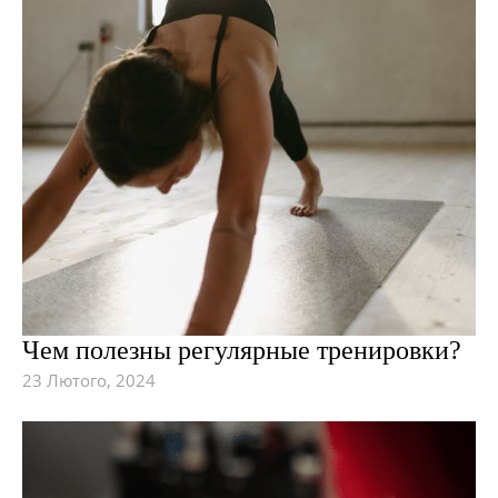
Чем полезны регулярные тренировки?
23 Лютого, 2024