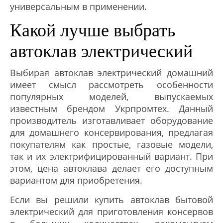
универсальным в применении.
Какой лучше выбрать
автоклав электрический
Выбирая автоклав электрический домашний
имеет смысл рассмотреть особенности
популярных моделей, выпускаемых
известным брендом Укрпромтех. Данный
производитель изготавливает оборудование
для домашнего консервирования, предлагая
покупателям как простые, газовые модели,
так и их электрифицированный вариант. При
этом, цена автоклава делает его доступным
вариантом для приобретения.
Если вы решили купить автоклав бытовой
электрический для приготовления консервов