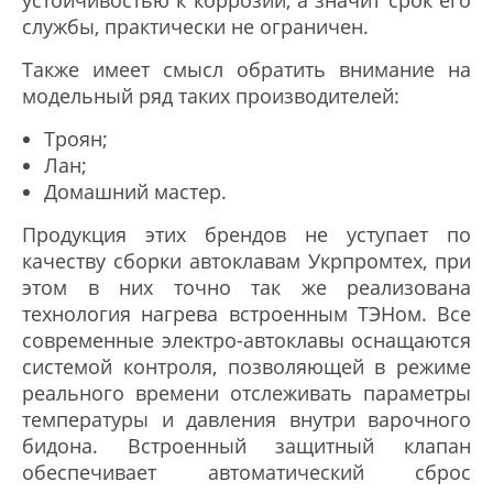
устойчивостью к коррозии, а значит срок его
службы, практически не ограничен.
Также имеет смысл обратить внимание на
модельный ряд таких производителей:
Троян;
Лан;
Домашний мастер.
Продукция этих брендов не уступает по
качеству сборки автоклавам Укрпромтех, при
этом в них точно так же реализована
технология нагрева встроенным ТЭНом. Все
современные электро-автоклавы оснащаются
системой контроля, позволяющей в режиме
реального времени отслеживать параметры
температуры и давления внутри варочного
бидона. Встроенный защитный клапан
обеспечивает автоматический сброс