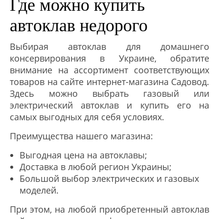
Где можно купить
автоклав недорого
Выбирая автоклав для домашнего
консервирования в Украине, обратите
внимание на ассортимент соответствующих
товаров на сайте интернет-магазина Садовод.
Здесь можно выбрать газовый или
электрический автоклав и купить его на
самых выгодных для себя условиях.
Преимущества нашего магазина:
Выгодная цена на автоклавы;
Доставка в любой регион Украины;
Большой выбор электрических и газовых
моделей.
При этом, на любой приобретенный автоклав