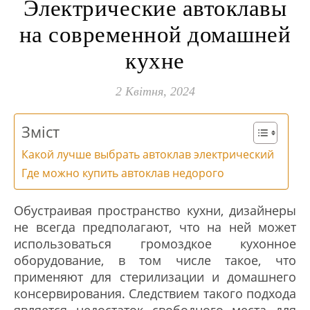
Электрические автоклавы
на современной домашней
кухне
2 Квітня, 2024
Зміст
Какой лучше выбрать автоклав электрический
Где можно купить автоклав недорого
Обустраивая пространство кухни, дизайнеры
не всегда предполагают, что на ней может
использоваться громоздкое кухонное
оборудование, в том числе такое, что
применяют для стерилизации и домашнего
консервирования. Следствием такого подхода