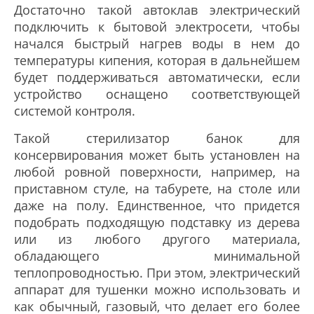
Достаточно такой автоклав электрический
подключить к бытовой электросети, чтобы
начался быстрый нагрев воды в нем до
температуры кипения, которая в дальнейшем
будет поддерживаться автоматически, если
устройство оснащено соответствующей
системой контроля.
Такой стерилизатор банок для
консервирования может быть установлен на
любой ровной поверхности, например, на
приставном стуле, на табурете, на столе или
даже на полу. Единственное, что придется
подобрать подходящую подставку из дерева
или из любого другого материала,
обладающего минимальной
теплопроводностью. При этом, электрический
аппарат для тушенки можно использовать и
как обычный, газовый, что делает его более