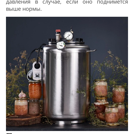
давления в случае, если оно поднимется
выше нормы.