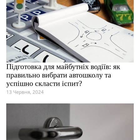
Підготовка для майбутніх водіїв: як
правильно вибрати автошколу та
успішно скласти іспит?
13 Червня, 2024