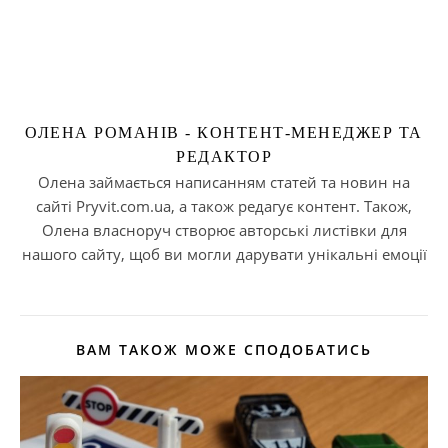
ОЛЕНА РОМАНІВ - КОНТЕНТ-МЕНЕДЖЕР ТА
РЕДАКТОР
Олена займається написанням статей та новин на
сайті Pryvit.com.ua, а також редагує контент. Також,
Олена власноруч створює авторські листівки для
нашого сайту, щоб ви могли дарувати унікальні емоції
ВАМ ТАКОЖ МОЖЕ СПОДОБАТИСЬ