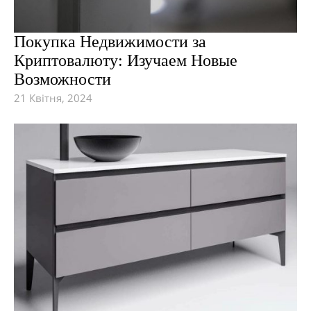
Покупка Недвижимости за
Криптовалюту: Изучаем Новые
Возможности
21 Квітня, 2024