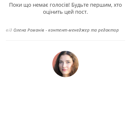
Поки що немає голосів! Будьте першим, хто
оцінить цей пост.
від
Олена Романів - контент-менеджер та редактор