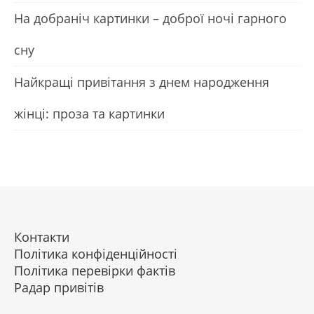
На добраніч картинки – доброї ночі гарного
сну
Найкращі привітання з днем народження
жінці: проза та картинки
Контакти
Політика конфіденційності
Політика перевірки фактів
Радар привітів