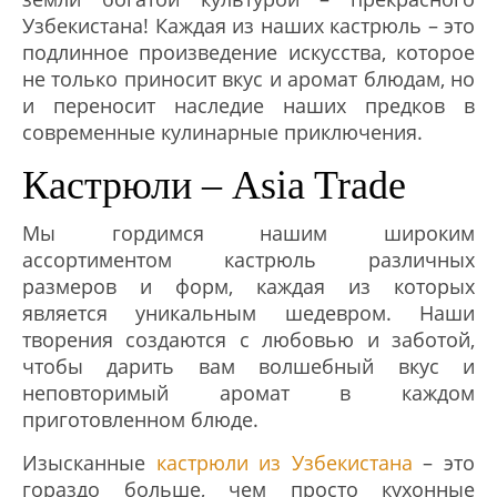
Узбекистана! Каждая из наших кастрюль – это
подлинное произведение искусства, которое
не только приносит вкус и аромат блюдам, но
и переносит наследие наших предков в
современные кулинарные приключения.
Кастрюли – Asia Trade
Мы гордимся нашим широким
ассортиментом кастрюль различных
размеров и форм, каждая из которых
является уникальным шедевром. Наши
творения создаются с любовью и заботой,
чтобы дарить вам волшебный вкус и
неповторимый аромат в каждом
приготовленном блюде.
Изысканные
кастрюли из Узбекистана
– это
гораздо больше, чем просто кухонные