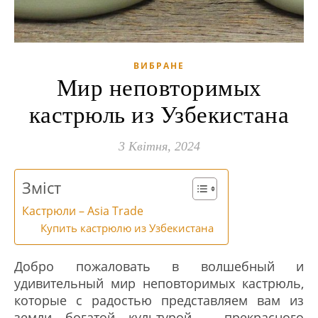
ВИБРАНЕ
Мир неповторимых
кастрюль из Узбекистана
3 Квітня, 2024
Зміст
Кастрюли – Asia Trade
Купить кастрюлю из Узбекистана
Добро пожаловать в волшебный и
удивительный мир неповторимых кастрюль,
которые с радостью представляем вам из
земли богатой культурой – прекрасного