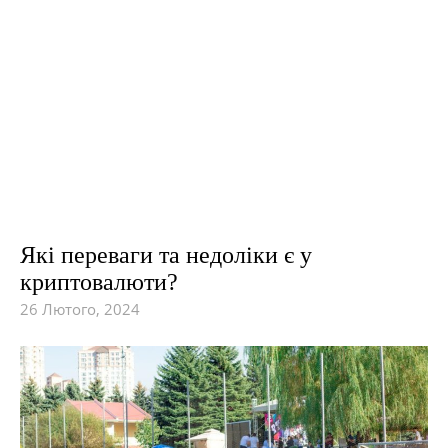
Які переваги та недоліки є у
криптовалюти?
26 Лютого, 2024