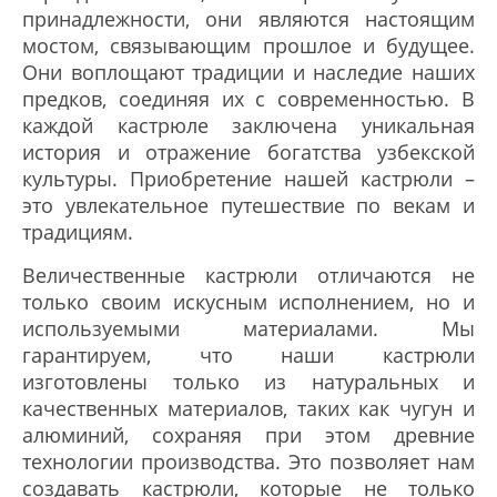
принадлежности, они являются настоящим
мостом, связывающим прошлое и будущее.
Они воплощают традиции и наследие наших
предков, соединяя их с современностью. В
каждой кастрюле заключена уникальная
история и отражение богатства узбекской
культуры. Приобретение нашей кастрюли –
это увлекательное путешествие по векам и
традициям.
Величественные кастрюли отличаются не
только своим искусным исполнением, но и
используемыми материалами. Мы
гарантируем, что наши кастрюли
изготовлены только из натуральных и
качественных материалов, таких как чугун и
алюминий, сохраняя при этом древние
технологии производства. Это позволяет нам
создавать кастрюли, которые не только