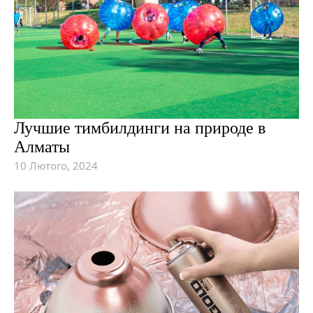
Лучшие тимбилдинги на природе в
Алматы
10 Лютого, 2024