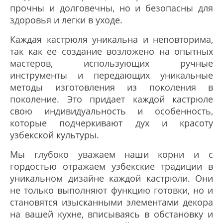
прочны и долговечны, но и безопасны для
здоровья и легки в уходе.
Каждая кастрюля уникальна и неповторима,
так как ее создание возложено на опытных
мастеров, использующих ручные
инструменты и передающих уникальные
методы изготовления из поколения в
поколение. Это придает каждой кастрюле
свою индивидуальность и особенность,
которые подчеркивают дух и красоту
узбекской культуры.
Мы глубоко уважаем наши корни и с
гордостью отражаем узбекские традиции в
уникальном дизайне каждой кастрюли. Они
не только выполняют функцию готовки, но и
становятся изысканными элементами декора
на вашей кухне, вписываясь в обстановку и