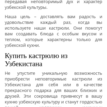
передавая неповторимый дух и характер
узбекской культуры.
Наша цель – доставлять вам радость и
удовольствие каждый раз, когда вы
используете наши кастрюли. Они помогут
вам создавать блюда с особым вкусом и
теплом, которые характерны только для
узбекской кухни.
Купить кастрюлю из
Узбекистана
Не упустите уникальную возможность
приобрести неповторимые кастрюли из
Узбекистана для себя или в качестве
прекрасного подарка для ваших близких и
друзей. Эти сокровища привнесут в вашу
кухню узбекскую культуру и станут гордостью