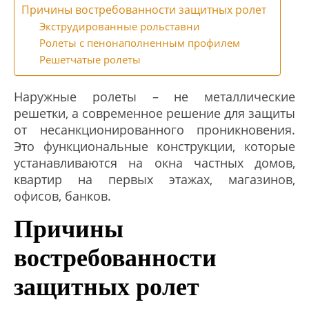
Причины востребованности защитных ролет
Экструдированные рольставни
Ролеты с пенонаполненным профилем
Решетчатые ролеты
Наружные ролеты – не металлические
решетки, а современное решение для защиты
от несанкционированного проникновения.
Это функциональные конструкции, которые
устанавливаются на окна частных домов,
квартир на первых этажах, магазинов,
офисов, банков.
Причины
востребованности
защитных ролет