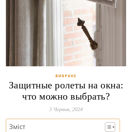
ВИБРАНЕ
Защитные ролеты на окна:
что можно выбрать?
3 Червня, 2024
Зміст