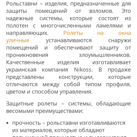
Рольставни – изделия, предназначенные для
защиты помещений от взломов. Это
надежные системы, которые состоят из
полотен с многочисленными ламелями и
направляющих.
Ролеты на окна
уличные
устанавливаются снаружи
помещений и обеспечивают защиту от
проникновения злоумышленников.
Качественные изделия изготавливает
украинская компания Nikoss. В продаже
представлены конструкции, которые
отличаются между собой типом профиля,
цветом и способом управления.
Защитные ролеты – системы, обладающие
весомыми преимуществами:
прочность – рольставни изготавливаются
из материалов, которые обладают