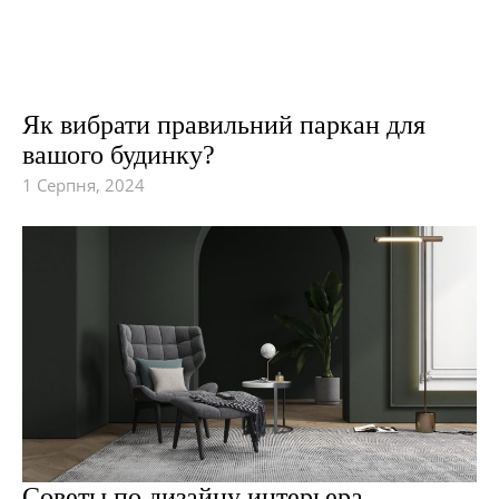
Як вибрати правильний паркан для
вашого будинку?
1 Серпня, 2024
Советы по дизайну интерьера