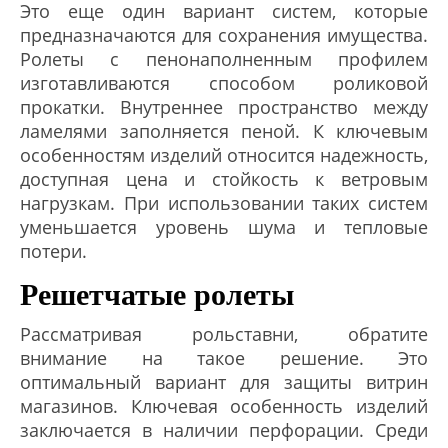
Это еще один вариант систем, которые
предназначаются для сохранения имущества.
Ролеты с пенонаполненным профилем
изготавливаются способом роликовой
прокатки. Внутреннее пространство между
ламелями заполняется пеной. К ключевым
особенностям изделий относится надежность,
доступная цена и стойкость к ветровым
нагрузкам. При использовании таких систем
уменьшается уровень шума и тепловые
потери.
Решетчатые ролеты
Рассматривая рольставни, обратите
внимание на такое решение. Это
оптимальный вариант для защиты витрин
магазинов. Ключевая особенность изделий
заключается в наличии перфорации. Среди