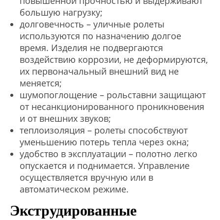
повышенной прочностью и выдерживают
большую нагрузку;
долговечность – уличные ролеты
используются по назначению долгое
время. Изделия не подвергаются
воздействию коррозии, не деформируются,
их первоначальный внешний вид не
меняется;
шумопоглощение – рольставни защищают
от несанкционированного проникновения
и от внешних звуков;
теплоизоляция – ролеты способствуют
уменьшению потерь тепла через окна;
удобство в эксплуатации – полотно легко
опускается и поднимается. Управление
осуществляется вручную или в
автоматическом режиме.
Экструдированные