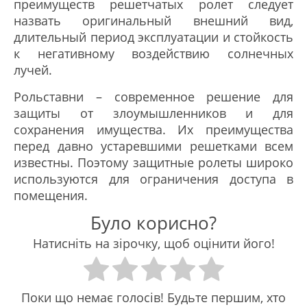
преимуществ решетчатых ролет следует
назвать оригинальный внешний вид,
длительный период эксплуатации и стойкость
к негативному воздействию солнечных
лучей.
Рольставни – современное решение для
защиты от злоумышленников и для
сохранения имущества. Их преимущества
перед давно устаревшими решетками всем
известны. Поэтому защитные ролеты широко
используются для ограничения доступа в
помещения.
Було корисно?
Натисніть на зірочку, щоб оцінити його!
Поки що немає голосів! Будьте першим, хто