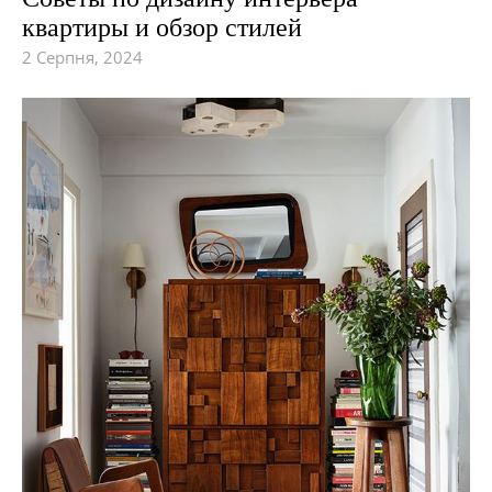
квартиры и обзор стилей
2 Серпня, 2024