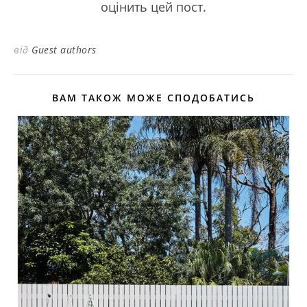
оцінить цей пост.
від
Guest authors
ВАМ ТАКОЖ МОЖЕ СПОДОБАТИСЬ