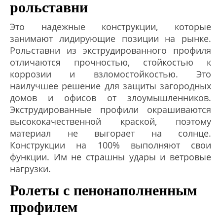
рольставни
Это надежные конструкции, которые
занимают лидирующие позиции на рынке.
Рольставни из экструдированного профиля
отличаются прочностью, стойкостью к
коррозии и взломостойкостью. Это
наилучшее решение для защиты загородных
домов и офисов от злоумышленников.
Экструдированные профили окрашиваются
высококачественной краской, поэтому
материал не выгорает на солнце.
Конструкции на 100% выполняют свои
функции. Им не страшны удары и ветровые
нагрузки.
Ролеты с пенонаполненным
профилем