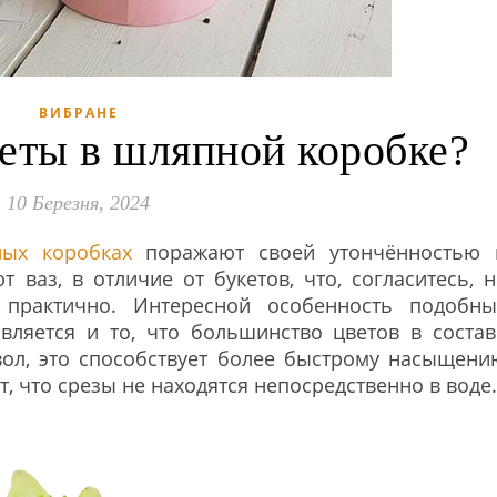
ВИБРАНЕ
веты в шляпной коробке?
10 Березня, 2024
ых коробках
поражают своей утончённостью 
 ваз, в отличие от букетов, что, согласитесь, н
 практично. Интересной особенность подобны
вляется и то, что большинство цветов в состав
вол, это способствует более быстрому насыщени
т, что срезы не находятся непосредственно в воде