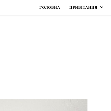
ГОЛОВНА
ПРИВІТАННЯ