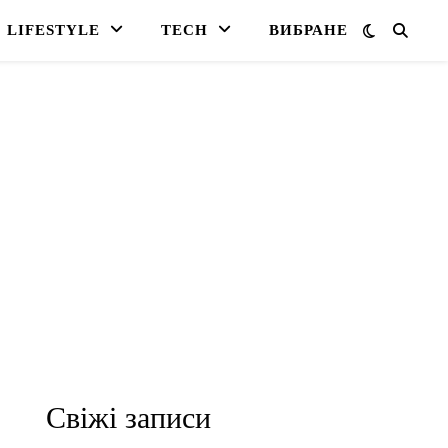
LIFESTYLE
TECH
ВИБРАНЕ
Свіжі записи