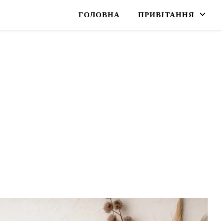
ГОЛОВНА
ПРИВІТАННЯ