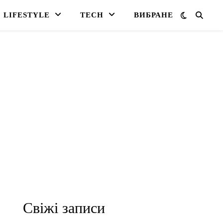
LIFESTYLE
TECH
ВИБРАНЕ
Свіжі записи