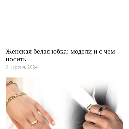
Женская белая юбка: модели и с чем
носить
9 Червня, 2024