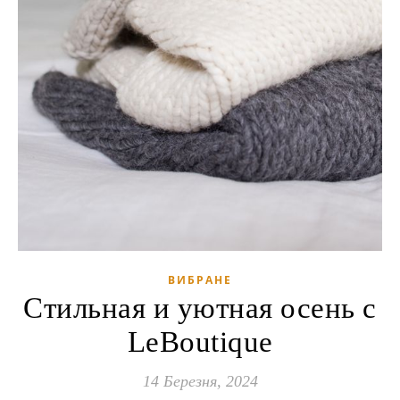
ВИБРАНЕ
Стильная и уютная осень с
LeBoutique
14 Березня, 2024