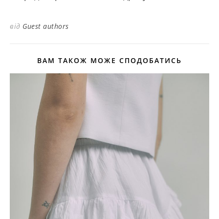
від
Guest authors
ВАМ ТАКОЖ МОЖЕ СПОДОБАТИСЬ