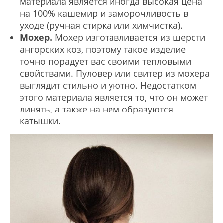
материала является иногда высокая цена
на 100% кашемир и заморочливость в
уходе (ручная стирка или химчистка).
Мохер.
Мохер изготавливается из шерсти
ангорских коз, поэтому такое изделие
точно порадует вас своими тепловыми
свойствами. Пуловер или свитер из мохера
выглядит стильно и уютно. Недостатком
этого материала является то, что он может
линять, а также на нем образуются
катышки.