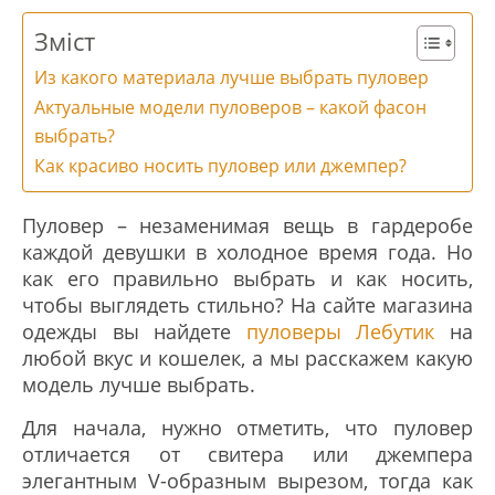
Зміст
Из какого материала лучше выбрать пуловер
Актуальные модели пуловеров – какой фасон
выбрать?
Как красиво носить пуловер или джемпер?
Пуловер – незаменимая вещь в гардеробе
каждой девушки в холодное время года. Но
как его правильно выбрать и как носить,
чтобы выглядеть стильно? На сайте магазина
одежды вы найдете
пуловеры Лебутик
на
любой вкус и кошелек, а мы расскажем какую
модель лучше выбрать.
Для начала, нужно отметить, что пуловер
отличается от свитера или джемпера
элегантным V-образным вырезом, тогда как