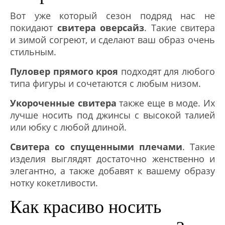
Вот уже который сезон подряд нас не
покидают
свитера оверсайз
. Такие свитера
и зимой согреют, и сделают ваш образ очень
стильным.
Пуловер прямого кроя
подходят для любого
типа фигуры и сочетаются с любым низом.
Укороченные свитера
также еще в моде. Их
лучше носить под джинсы с высокой талией
или юбку с любой длиной.
Свитера со спущенными плечами
. Такие
изделия выглядят достаточно женственно и
элегантно, а также добавят к вашему образу
нотку кокетливости.
Как красиво носить