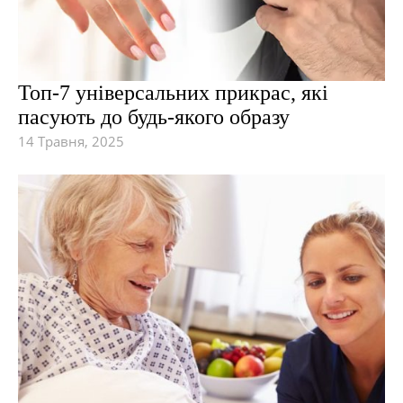
Топ-7 універсальних прикрас, які
пасують до будь-якого образу
14 Травня, 2025