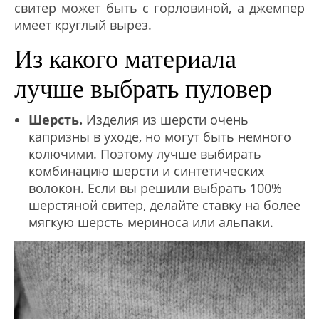
свитер может быть с горловиной, а джемпер
имеет круглый вырез.
Из какого материала
лучше выбрать пуловер
Шерсть.
Изделия из шерсти очень
капризны в уходе, но могут быть немного
колючими. Поэтому лучше выбирать
комбинацию шерсти и синтетических
волокон. Если вы решили выбрать 100%
шерстяной свитер, делайте ставку на более
мягкую шерсть мериноса или альпаки.