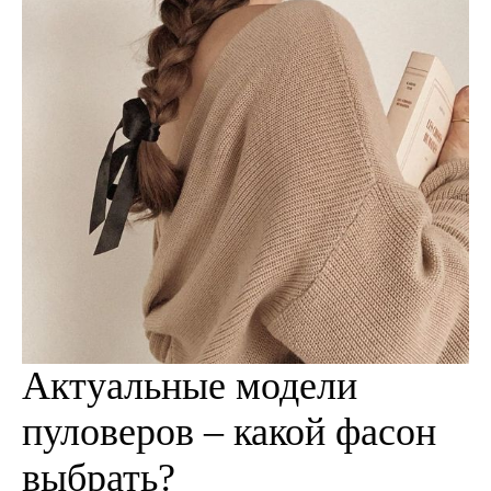
Актуальные модели
пуловеров – какой фасон
выбрать?