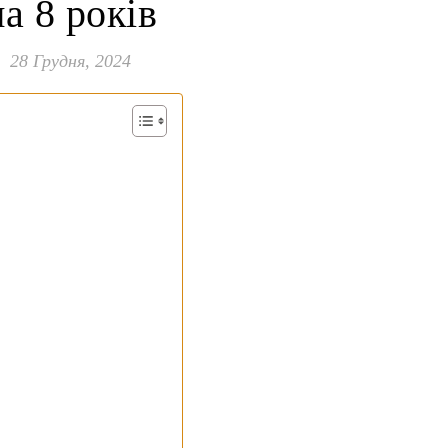
на 8 років
28 Грудня, 2024