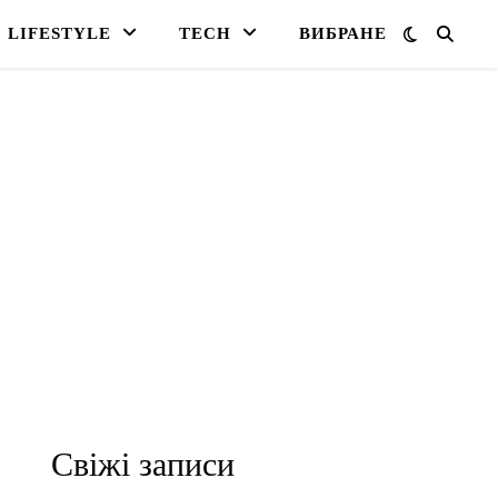
LIFESTYLE
TECH
ВИБРАНЕ
Свіжі записи