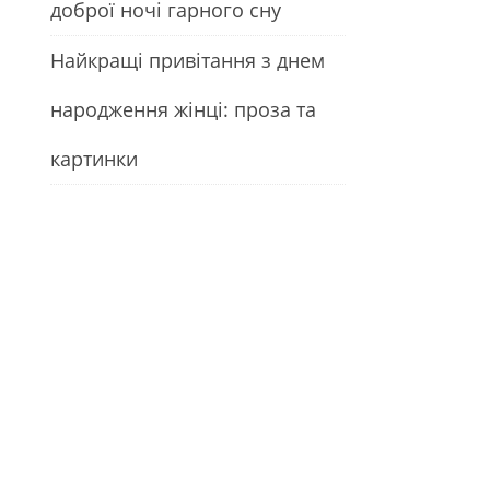
доброї ночі гарного сну
Найкращі привітання з днем
народження жінці: проза та
картинки