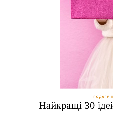
ПОДАРУН
Найкращі 30 іде