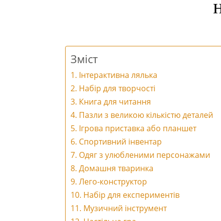
Зміст
1. Інтерактивна лялька
2. Набір для творчості
3. Книга для читання
4. Пазли з великою кількістю деталей
5. Ігрова приставка або планшет
6. Спортивний інвентар
7. Одяг з улюбленими персонажами
8. Домашня тваринка
9. Лего-конструктор
10. Набір для експериментів
11. Музичний інструмент