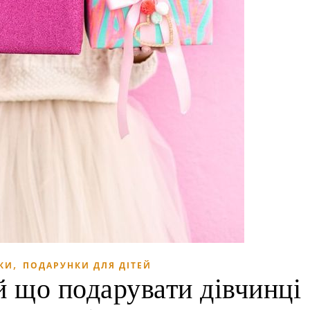
,
КИ
ПОДАРУНКИ ДЛЯ ДІТЕЙ
й що подарувати дівчинці