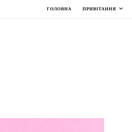
ГОЛОВНА
ПРИВІТАННЯ